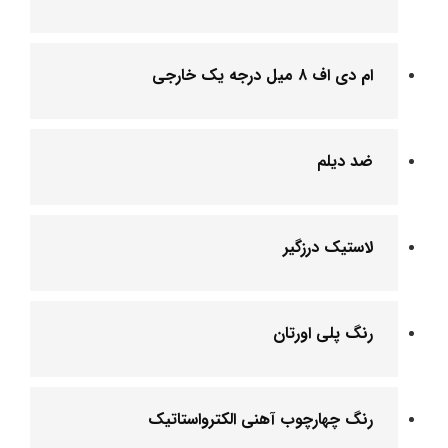
ام دی اف ۸ میل درجه یک خارجی
ضد دیلم
لاستیک درزگیر
رنگ پلی اورتان
رنگ چهارچوب آهنی الکترواستاتیک