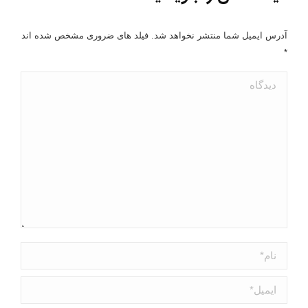
آدرس ایمیل شما منتشر نخواهد شد. فیلد های ضروری مشخص شده اند
*
دیدگاه
نام *
ایمیل *