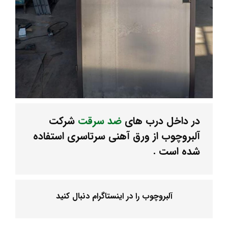
در داخل درب های
ضد سرقت
شرکت
آلبروچوب از ورق آهنی سرتاسری استفاده
شده است .
آلبروچوب را در
اینستاگرام
دنبال کنید