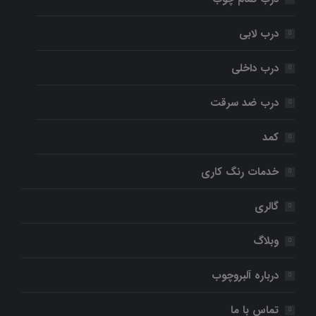
درب لابی
درب داخلی
درب ضد سرقت
کمد
خدمات رنگ کاری
گالری
وبلاگ
درباره آلبروچوب
تماس با ما