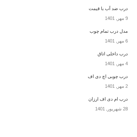
درب ضد آب با قیمت
9 مهر, 1401
مدل درب تمام چوب
6 مهر, 1401
درب داخلی اتاق
4 مهر, 1401
درب چوبی اچ دی اف
2 مهر, 1401
درب ام دی اف ارزان
28 شهریور, 1401