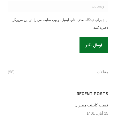
وبسایت
برای دیدگاه بعدی، نام، ایمیل، و وب سایت من را در این مرورگر
ذخیره کنید .
ارسال نظر
مقالات
(98)
RECENT POSTS
قیمت کابینت ممبران
15 آبان, 1401