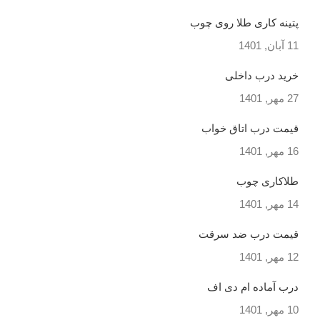
پتینه کاری طلا روی چوب
11 آبان, 1401
خرید درب داخلی
27 مهر, 1401
قیمت درب اتاق خواب
16 مهر, 1401
طلاکاری چوب
14 مهر, 1401
قیمت درب ضد سرقت
12 مهر, 1401
درب آماده ام دی اف
10 مهر, 1401