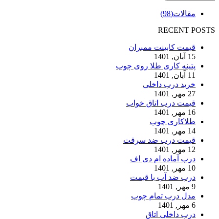
مقالات
(98)
RECENT POSTS
قیمت کابینت ممبران
15 آبان, 1401
پتینه کاری طلا روی چوب
11 آبان, 1401
خرید درب داخلی
27 مهر, 1401
قیمت درب اتاق خواب
16 مهر, 1401
طلاکاری چوب
14 مهر, 1401
قیمت درب ضد سرقت
12 مهر, 1401
درب آماده ام دی اف
10 مهر, 1401
درب ضد آب با قیمت
9 مهر, 1401
مدل درب تمام چوب
6 مهر, 1401
درب داخلی اتاق