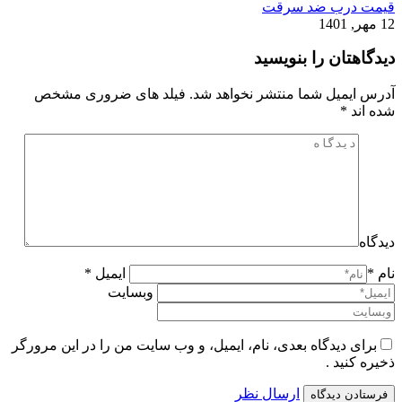
قیمت درب ضد سرقت
12 مهر, 1401
دیدگاهتان را بنویسید
آدرس ایمیل شما منتشر نخواهد شد. فیلد های ضروری مشخص
شده اند
*
دیدگاه
نام *
ایمیل *
وبسایت
برای دیدگاه بعدی، نام، ایمیل، و وب سایت من را در این مرورگر
ذخیره کنید .
ارسال نظر