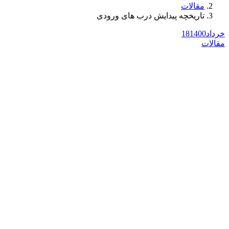
مقالات
تاریخچه پیدایش درب های ورودی
خرداد
1400
18
مقالات