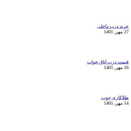
خرید درب داخلی
27 مهر, 1401
قیمت درب اتاق خواب
16 مهر, 1401
طلاکاری چوب
14 مهر, 1401