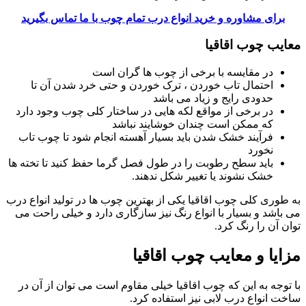
برای مشاوره و خرید انواع درب تمام چوب با ما تماس بگیرید
معایب چوب اقاقیا
در مقایسه با برخی از چوب ها گران است
احتمال تاب خوردن ، ترک خوردن و حتی خرد شدن آن تا
حدودی رایج و زیاد می باشد
در برخی از مواقع لکه هایی در ساختار کلی چوب وجود دارد
که ممکن است چندان خوشایند نباشد
فرآیند خشک شدن باید بسیار آهسته انجام شود تا چوب تاب
نخورد
باید سطح رطوبت را در طول فصل گرما حفظ کنید تا تخته ها
خشک نشوند یا تغییر شکل ندهند.
به طوری کلی چوب اقاقیا یکی از بهترین چوب ها در تولید انواع درب
می باشد و بسیار با انواع رنگ نیز سازگاری دارد و خیلی راحت می
توان آن را رنگ کرد.
مزایا و معایب چوب اقاقیا
با توجه به این که چوب اقاقیا خیلی مقاوم است می توان از آن در
ساخت انواع درب لابی نیز استفاده کرد.