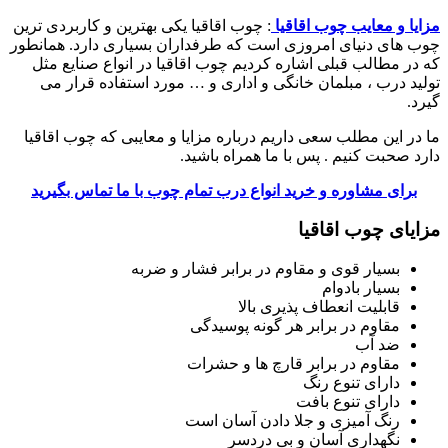
مزایا و معایب چوب اقاقیا
: چوب اقاقیا یکی بهترین و کاربردی ترین
چوب های دنیای امروزی است که طرفداران بسیاری دارد. همانطور
که در مطالب قبلی اشاره کردیم چوب اقاقیا در انواع صنایع مثل
تولید درب ، مبلمان خانگی و اداری و … مورد استفاده قرار می
گیرد.
ما در این مطلب سعی داریم درباره مزایا و معایبی که چوب اقاقیا
دارد صحبت کنیم . پس با ما همراه باشید.
برای مشاوره و خرید انواع درب تمام چوب با ما تماس بگیرید
مزایای چوب اقاقیا
بسیار قوی و مقاوم در برابر فشار و ضربه
بسیار بادوام
قابلیت انعطاف پذیری بالا
مقاوم در برابر هر گونه پوسیدگی
ضد آب
مقاوم در برابر قارچ ها و حشرات
دارای تنوع رنگ
دارای تنوع بافت
رنگ آمیزی و جلا دادن آسان است
نگهداری آسان و بی دردسر