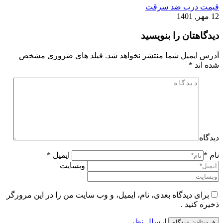
قیمت درب ضد سرقت
12 مهر, 1401
دیدگاهتان را بنویسید
آدرس ایمیل شما منتشر نخواهد شد. فیلد های ضروری مشخص
شده اند
*
دیدگاه
نام *
ایمیل *
وبسایت
برای دیدگاه بعدی، نام، ایمیل، و وب سایت من را در این مرورگر
ذخیره کنید .
ارسال نظر