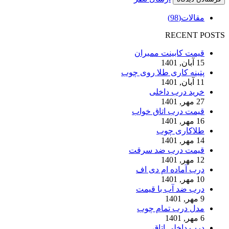
مقالات
(98)
RECENT POSTS
قیمت کابینت ممبران
15 آبان, 1401
پتینه کاری طلا روی چوب
11 آبان, 1401
خرید درب داخلی
27 مهر, 1401
قیمت درب اتاق خواب
16 مهر, 1401
طلاکاری چوب
14 مهر, 1401
قیمت درب ضد سرقت
12 مهر, 1401
درب آماده ام دی اف
10 مهر, 1401
درب ضد آب با قیمت
9 مهر, 1401
مدل درب تمام چوب
6 مهر, 1401
درب داخلی اتاق