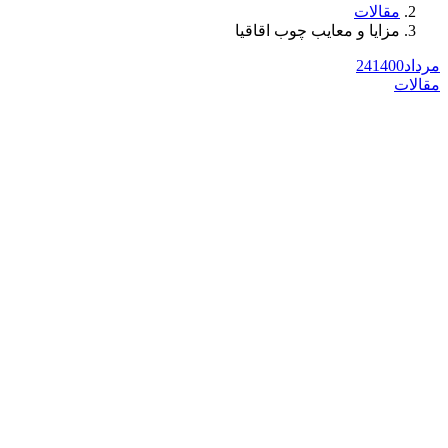
مقالات
مزایا و معایب چوب اقاقیا
مرداد
1400
24
مقالات