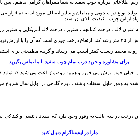
یم اطلاعاتی درباره چوب سفید به شما همراهان گرامی بدهیم . پس با
ید انواع درب چوبی و مبلمان و سایر اصناف مورد استفاده قرار می گیر
یاد از این چوب ، کیفیت بالای آن است .
هان می کند.
 رو به محیط زیست کمتر آسیب می رساند و گزینه مطمعنی برای استفاد
برای مشاوره و خرید درب تمام چوب سفید با ما تماس بگیرید
ن خیلی خوب برش می خورد و همین موضوع باعث می شود که تولید کننده 
ده به وفور قابل استفاده باشند . دوره گلدهی در اوایل سال شروع می
درخت در سه ایالت به وفور وجود دارد که ایندیانا ، تنسی و کنتاکی ا
مارا در اینستاگرام دنبال کنید