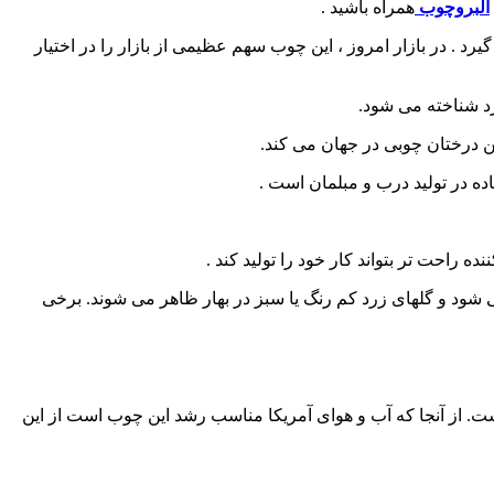
آلبروچوب
همراه باشید .
د . در بازار امروز ، این چوب سهم عظیمی از بازار را در اختیار
ه در تولید درب و مبلمان است .
راحت تر بتواند کار خود را تولید کند .
 شود و گلهای زرد کم رنگ یا سبز در بهار ظاهر می شوند. برخی
ست. از آنجا که آب و هوای آمریکا مناسب رشد این چوب است از این