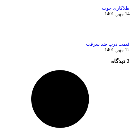
طلاکاری چوب
14 مهر, 1401
قیمت درب ضد سرقت
12 مهر, 1401
2 دیدگاه