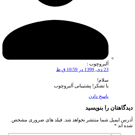
آلبروچوب
:
23 دی, 1399 در 10:59 ق.ظ
سلام!
با تشکر! پشتیبانی آلبروچوب
پاسخ دادن
دیدگاهتان را بنویسید
آدرس ایمیل شما منتشر نخواهد شد. فیلد های ضروری مشخص
شده اند
*