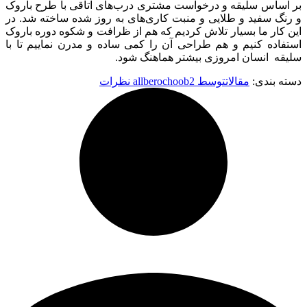
بر اساس سلیقه و درخواست مشتری درب‌های اتاقی با طرح باروک
و رنگ سفید و طلایی و منبت کاری‌های به روز شده ساخته شد. در
این کار ما بسیار تلاش کردیم که هم از ظرافت و شکوه دوره باروک
استفاده کنیم و هم طراحی آن را کمی ساده و مدرن نماییم تا با
سلیقه انسان امروزی بیشتر هماهنگ شود.
دسته بندی:
مقالات
توسط
2 نظرات
allberochoob