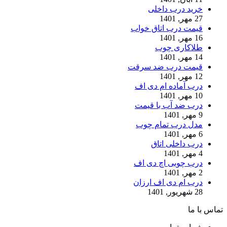
خرید درب داخلی
27 مهر, 1401
قیمت درب اتاق خواب
16 مهر, 1401
طلاکاری چوب
14 مهر, 1401
قیمت درب ضد سرقت
12 مهر, 1401
درب آماده ام دی اف
10 مهر, 1401
درب ضد آب با قیمت
9 مهر, 1401
مدل درب تمام چوب
6 مهر, 1401
درب داخلی اتاق
4 مهر, 1401
درب چوبی اچ دی اف
2 مهر, 1401
درب ام دی اف ارزان
28 شهریور, 1401
تماس با ما