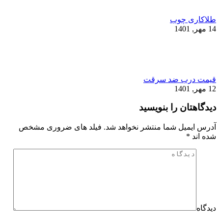
طلاکاری چوب
14 مهر, 1401
قیمت درب ضد سرقت
12 مهر, 1401
دیدگاهتان را بنویسید
آدرس ایمیل شما منتشر نخواهد شد. فیلد های ضروری مشخص
شده اند
*
دیدگاه