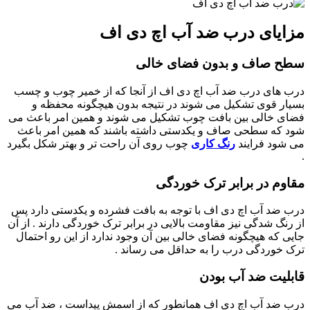
مزایای درب ضد آب اچ دی اف
سطح صاف و بدون فضای خالی
درب های درب ضد آب اچ دی اف از آنجا که از خمیر چوب و چسب
بسیار قوی تشکیل می شوند در نتیجه بدون هیچگونه محفظه و
فضای خالی بین بافت چوب تشکیل می شوند و همین امر باعث می
شود که سطحی صاف و یکدستی داشته باشند که همین امر باعث
می شود فرایند
رنگ کاری
چوب روی آن راحت تر و بهتر شکل بگیرد
.
مقاوم در برابر ترک خوردگی
درب ضد آب اچ دی اف با توجه به بافت فشرده و یکدستی دارد پس
از رنگ شدگی نیز مقاومت بالایی در برابر ترک خوردگی دارند . از آن
جایی که هیچگونه فضای خالی بین آن وجود ندارد از این رو احتمال
ترک خوردگی درب را به حداقل می رساند .
قابلیت ضد آب بودن
درب ضد آب اچ دی اف همانطور که از اسمش پیداست ، ضد آب می