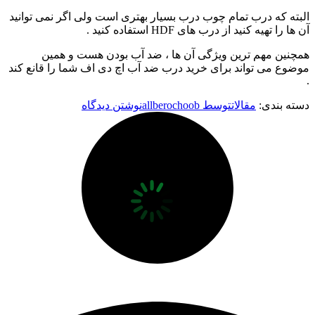
البته که درب تمام چوب درب بسیار بهتری است ولی اگر نمی توانید
آن ها را تهیه کنید از درب های HDF استفاده کنید .
همچنین مهم ترین ویژگی آن ها ، ضد آب بودن هست و همین
موضوع می تواند برای خرید درب ضد آب اچ دی اف شما را قانع کند
.
دسته بندی:
مقالات
توسط
allberochoob
نوشتن دیدگاه