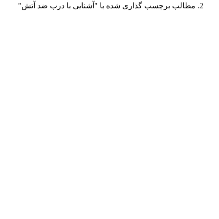
مطالب برچسب گذاری شده با "آشنایی با درب ضد آتش"