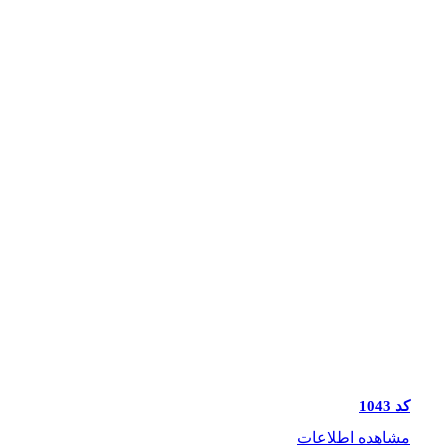
کد 1043
مشاهده اطلاعات