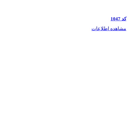
کد 1047
مشاهده اطلاعات