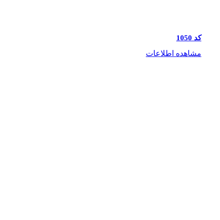
کد 1050
مشاهده اطلاعات