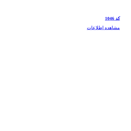
کد 1046
مشاهده اطلاعات