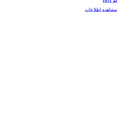
کد 1051
مشاهده اطلاعات