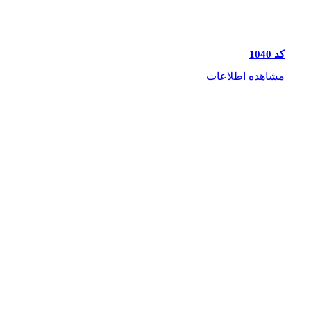
کد 1040
مشاهده اطلاعات