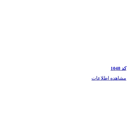
کد 1048
مشاهده اطلاعات