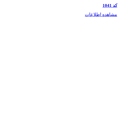
کد 1041
مشاهده اطلاعات