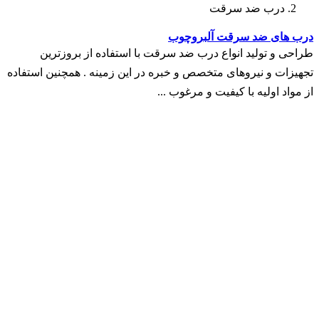
درب ضد سرقت
درب های ضد سرقت آلبروچوب
طراحی و تولید انواع درب ضد سرقت با استفاده از بروزترین
تجهیزات و نیروهای متخصص و خبره در این زمینه . همچنین استفاده
از مواد اولیه با کیفیت و مرغوب ...