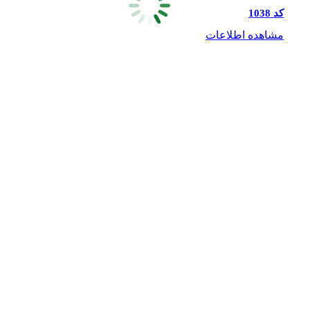
کد 1038
مشاهده اطلاعات