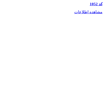
کد 1052
مشاهده اطلاعات