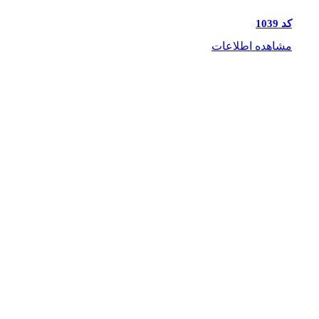
کد 1039
مشاهده اطلاعات