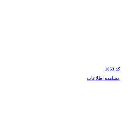
کد 1053
مشاهده اطلاعات