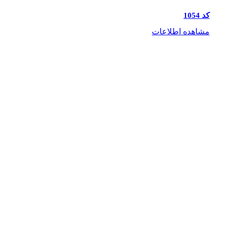
کد 1054
مشاهده اطلاعات