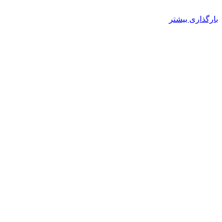
بارگذاری بیشتر