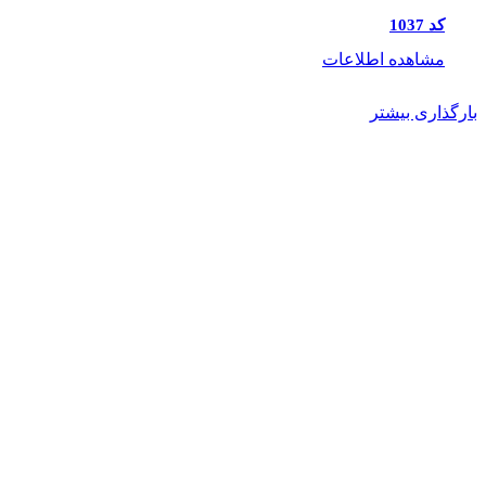
کد 1037
مشاهده اطلاعات
بارگذاری بیشتر