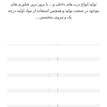
تولید انواع درب های داخلی و ... با بروز ترین فناوری های
موجود در صنعت تولید و همچنین استفاده از مواد اولیه درجه
یک و نیروی متخصص ...