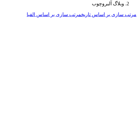
وبلاگ آلبروچوب
مرتب سازی بر اساس تاریخ
مرتب سازی بر اساس الفبا