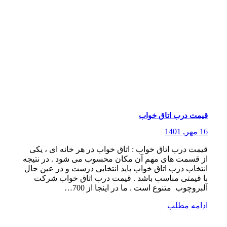
قیمت درب اتاق خواب
16 مهر, 1401
قیمت درب اتاق خواب : اتاق خواب در هر خانه ای ، یکی
از قسمت های مهم آن مکان محسوب می شود . در نتیجه
انتخاب درب اتاق خواب باید انتخابی درست و در عین حال
با قیمتی مناسب باشد . قیمت درب اتاق خواب شرکت
آلبروچوب متنوع است . ما در اینجا از 700…
ادامه مطلب