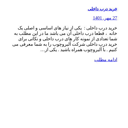
خرید درب داخلی
27 مهر, 1401
خرید درب داخلی : یکی از نیاز های اساسی و اصلی یک
خانه ، قطعا درب داخلی آن می باشد ما در این مطلب به
شما تعدادی از نمونه کار های درب داخلی و نکاتی برای
خرید درب داخلی شرکت آلبروچوب را به شما معرفی می
کنیم . با آلبروچوب همراه باشید . یکی از…
ادامه مطلب