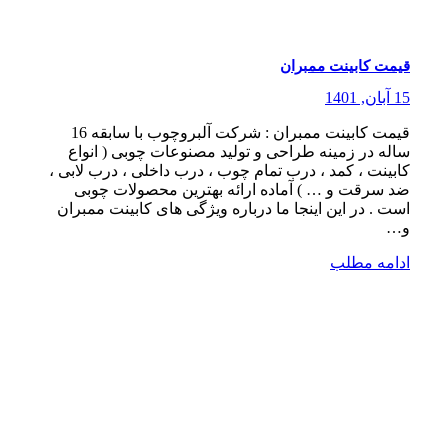
قیمت کابینت ممبران
15 آبان, 1401
قیمت کابینت ممبران : شرکت آلبروچوب با سابقه 16
ساله در زمینه طراحی و تولید مصنوعات چوبی ( انواع
کابینت ، کمد ، درب تمام چوب ، درب داخلی ، درب لابی ،
ضد سرقت و … ) آماده ارائه بهترین محصولات چوبی
است . در این اینجا ما درباره ویژگی های کابینت ممبران
و…
ادامه مطلب