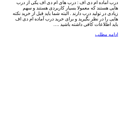
درب آماده ام دی اف : درب های ام دی اف یکی از درب
هایی هستند که معمولا بسیار کاربردی هستند و سهم
زیادی در تولید درب دارند . البته شما باید قبل از خرید نکته
هایی را در نظر بگیرید و برای خرید درب آماده ام دی اف
باید اطلاعات کافی داشته باشید .…
ادامه مطلب