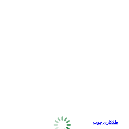
طلاکاری چوب