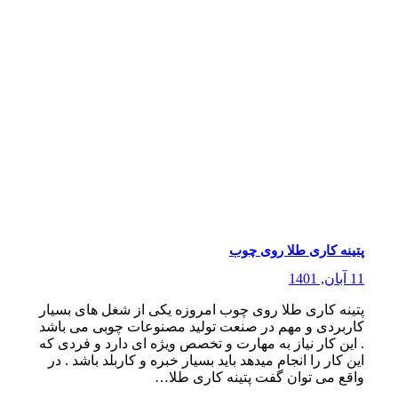
پتینه کاری طلا روی چوب
11 آبان, 1401
پتینه کاری طلا روی چوب امروزه یکی از شغل های بسیار
کاربردی و مهم در صنعت تولید مصنوعات چوبی می باشد
. این کار نیاز به مهارت و تخصص ویژه ای دارد و فردی که
این کار را انجام میدهد باید بسیار خبره و کاربلد باشد . در
واقع می توان گفت پتینه کاری طلا…