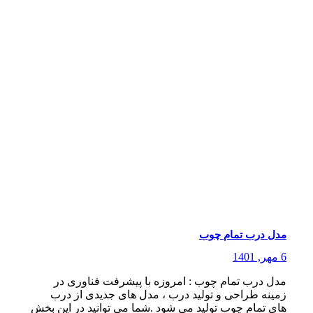
مدل درب تمام چوب
6 مهر, 1401
مدل درب تمام چوب : امروزه با پیشرفت فناوری در
زمینه طراحی و تولید درب ، مدل های جدیدی از درب
های تمام چوب تولید می شود .شما می توانید در این بخش