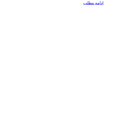
ادامه مطلب