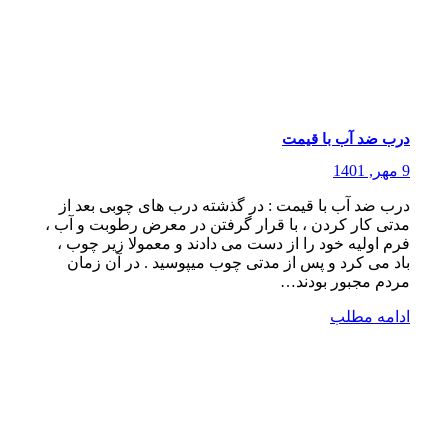
درب ضد آب با قیمت
9 مهر, 1401
درب ضد آب با قیمت : در گذشته درب های چوبی بعد از
مدتی کار کردن ، با قرار گرفتن در معرض رطوبت و آب ،
فرم اولیه خود را از دست می دادند و معمولا زیر چوب ،
باد می کرد و پس از مدتی چوب میپوسید . در آن زمان
مردم مجبور بودند…
ادامه مطلب