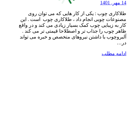
14 مهر, 1401
طلاکاری چوب : یکی از کار هایی که می توان روی
مصنوعات چوبی انجام داد ، طلاکاری چوب است . این
کار به زیبایی چوب کمک بسیار زیادی می کند و در واقع
ظاهر چوب را جذاب تر و اصطلاحا قیمتی تر می کند .
آلبروچوب با داشتن نیروهای متخصص و خبره می تواند
در…
ادامه مطلب