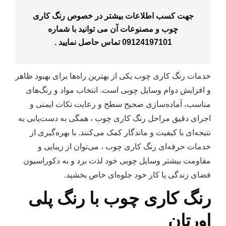
جهت کسب اطلاعات بیشتر در خصوص رنگ کاری
چوب و مصنوعات آن می توانید با شماره
09124197101
تماس حاصل نمایید .
خدمات رنگ‌ کاری چوب یکی از بهترین راه‌ها برای بهبود ظاهر
و افزایش دوام وسایل چوبی است. انتخاب مواد و رنگ‌های
مناسب، آماده‌سازی صحیح سطح و رعایت نکات ایمنی و
اجرای دقیق مراحل رنگ‌ کاری چوب ، همگی به دست‌یابی به
نتیجه‌ای با کیفیت و ماندگار کمک می‌کنند. با بهره‌گیری از
خدمات حرفه‌ای رنگ‌ کاری چوب ، می‌توان از زیبایی و
مقاومت بیشتر وسایل چوبی خود لذت برد و به دکوراسیون
فضای زندگی یا کار خود جلوه‌ای خاص بخشید.
رنگ کاری چوب با رنگ پلی
اورتان