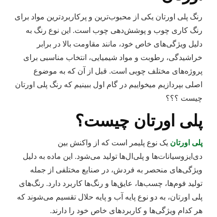
رنگ پلی اورتان یکی از محبوب‌ترین و پرکاربردترین مواد برای
رنگ کاری چوب و پوشش‌دهی چوب است. این نوع رنگ به
دلیل ویژگی‌های خاص خود، مانند مقاومت بالا در برابر
خراشیدگی، رطوبت و مواد شیمیایی، انتخاب مناسبی برای
پروژه‌های مختلف چوبی است. قبل از آن که به موضوع
اصلی بپردازیم میخواییم در گام اول ببینیم که رنگ پلی اورتان
چیست ؟؟؟
پلی اورتان چیست؟
پلی اورتان
یک نوع پلیمر است که از واکنش بین
دی‌ایزوسیانات‌ها و پلی‌ال‌ها تولید می‌شود. این ماده به دلیل
ویژگی‌های منحصر به فردش، در صنایع مختلفی از جمله
تولید فوم‌ها، چسب‌ها، عایق‌ها و رنگ‌ها کاربرد دارد. رنگ‌های
پلی اورتان، به دو نوع پایه آب و پایه حلال تقسیم می‌شوند که
هر کدام ویژگی‌ها و کاربردهای خاص خود را دارند.