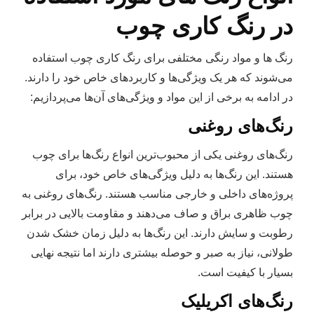
در رنگ‌ کاری چوب
رنگ‌ ها و مواد رنگی مختلفی برای رنگ کاری چوب استفاده
می‌شوند که هر یک ویژگی‌ها و کاربردهای خاص خود را دارند.
در ادامه به برخی از این مواد و ویژگی‌های آن‌ها می‌پردازیم:
رنگ‌های روغنی
رنگ‌های روغنی یکی از محبوب‌ترین انواع رنگ‌ها برای چوب
هستند. این رنگ‌ها به دلیل ویژگی‌های خاص خود، برای
پروژه‌های داخلی و خارجی مناسب هستند. رنگ‌های روغنی به
چوب ظاهری براق و صاف می‌دهند و مقاومت بالایی در برابر
رطوبت و سایش دارند. این رنگ‌ها به دلیل زمان خشک شدن
طولانی، نیاز به صبر و حوصله بیشتری دارند اما نتیجه نهایی
بسیار با کیفیت است.
رنگ‌های اکریلیک