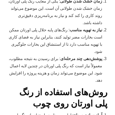
زمان خشک شدن طولانی
: یکی از معایب رنگ پلی اورتان،
زمان خشک شدن طولانی آن است. این موضوع می‌تواند
روند کاری را کند کند و نیاز به برنامه‌ریزی دقیق‌تری
داشته باشد.
نیاز به تهویه مناسب
: رنگ‌های پایه حلال پلی اورتان ممکن
است بخارات مضر تولید کنند، بنابراین نیاز به فضای کاری
با تهویه مناسب دارد تا از استنشاق این بخارات جلوگیری
شود.
پوشش‌دهی چند مرحله‌ای
: برای رسیدن به نتیجه مطلوب،
معمولاً نیاز است که رنگ پلی اورتان در چندین لایه اعمال
شود. این موضوع می‌تواند زمان و هزینه پروژه را افزایش
دهد.
روش‌های استفاده از رنگ
پلی اورتان روی چوب