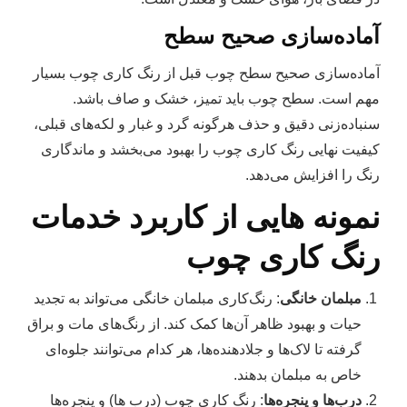
آماده‌سازی صحیح سطح
آماده‌سازی صحیح سطح چوب قبل از رنگ کاری چوب بسیار
مهم است. سطح چوب باید تمیز، خشک و صاف باشد.
سنباده‌زنی دقیق و حذف هرگونه گرد و غبار و لکه‌های قبلی،
کیفیت نهایی رنگ کاری چوب را بهبود می‌بخشد و ماندگاری
رنگ را افزایش می‌دهد.
نمونه‌ هایی از کاربرد خدمات
رنگ‌ کاری چوب
مبلمان خانگی
: رنگ‌کاری مبلمان خانگی می‌تواند به تجدید
حیات و بهبود ظاهر آن‌ها کمک کند. از رنگ‌های مات و براق
گرفته تا لاک‌ها و جلادهنده‌ها، هر کدام می‌توانند جلوه‌ای
خاص به مبلمان بدهند.
درب‌ها و پنجره‌ها
: رنگ‌ کاری چوب (درب ها) و پنجره‌ها