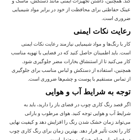
کند. همچنین، داشتن تجهیزات ایمنی مانند دستکش، ماسک و
عینک حفاظتی برای محافظت از خود در برابر مواد شیمیایی
ضروری است.
رعایت نکات ایمنی
کار با رنگ‌ها و مواد شیمیایی نیازمند رعایت نکات ایمنی
است. باید اطمینان حاصل کنید که در فضایی با تهویه مناسب
کار می‌کنید تا از استنشاق بخارات مضر جلوگیری شود.
همچنین، استفاده از دستکش و لباس مناسب برای جلوگیری
از تماس مستقیم با پوست و چشم‌ها ضروری است.
توجه به شرایط آب و هوایی
اگر قصد رنگ کاری چوب در فضای باز را دارید، باید به
شرایط آب و هوایی توجه کنید. هوای مرطوب و بارانی
می‌تواند زمان خشک شدن رنگ را افزایش دهد و کیفیت نهایی
کار را تحت تأثیر قرار دهد. بهترین زمان برای رنگ‌ کاری چوب
در فضای باز، هوای خشک و معتدل است.