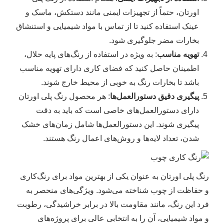
اورتان، حتماً از تجهیزات ایمنی مانند دستکش، ماسک و
عینک استفاده کنید تا از تماس با مواد شیمیایی و استنشاق
بخارات مضر جلوگیری شود.
تهویه مناسب
: به ویژه در استفاده از رنگ‌های پایه حلال،
اطمینان حاصل کنید که فضای کاری دارای تهویه مناسب
باشد تا بخارات رنگ به خوبی از محیط خارج شوند.
پیگیری دقیق دستورالعمل‌ها
: هر محصول رنگ پلی اورتان
دارای دستورالعمل‌های خاصی است که باید به دقت
پیگیری شوند. این دستورالعمل‌ها شامل زمان‌های خشک
شدن، تعداد لایه‌ها و روش‌های اعمال رنگ هستند.
رنگ پلی اورتان به عنوان یکی از بهترین مواد برای رنگ‌کاری
و حفاظت از چوب شناخته می‌شود. ویژگی‌های منحصر به
فرد این رنگ، مانند مقاومت بالا در برابر خراشیدگی، رطوبت
و مواد شیمیایی، آن را به انتخابی عالی برای پروژه‌های