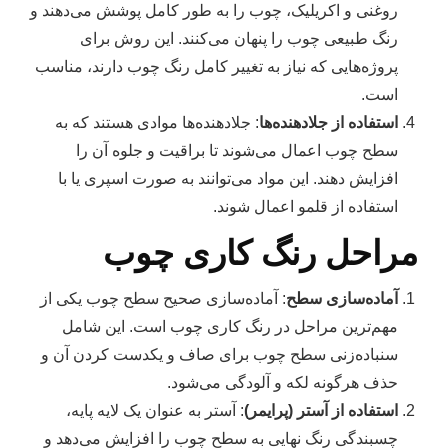
روغنی و اکریلیک، چوب را به طور کامل پوشش می‌دهند و
رنگ طبیعی چوب را پنهان می‌کنند. این روش برای
پروژه‌هایی که نیاز به تغییر کامل رنگ چوب دارند، مناسب
است.
استفاده از جلادهنده‌ها
: جلادهنده‌ها موادی هستند که به
سطح چوب اعمال می‌شوند تا براقیت و جلوه آن را
افزایش دهند. این مواد می‌توانند به صورت اسپری یا با
استفاده از قلمو اعمال شوند.
مراحل رنگ‌ کاری چوب
آماده‌سازی سطح
: آماده‌سازی صحیح سطح چوب یکی از
مهم‌ترین مراحل در رنگ کاری چوب است. این شامل
سنباده‌زنی سطح چوب برای صاف و یکدست کردن آن و
حذف هرگونه لکه و آلودگی می‌شود.
استفاده از آستر (پرایمر)
: آستر به عنوان یک لایه پایه،
چسبندگی رنگ نهایی به سطح چوب را افزایش می‌دهد و