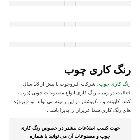
رنگ کاری چوب
رنگ کاری چوب
: شرکت آلبروچوب با بیش از 18 سال
فعالیت در زمینه رنگ کاری انواع مصنوعات چوبی (درب،
کمد، کابینت و …) پیشتاز در این زمینه می تواند انواع پروژه
های رنگ کاری شما عزیزان را پذیرا باشد .
جهت کسب اطلاعات بیشتر در خصوص رنگ کاری
چوب و مصنوعات آن می توانید با شماره