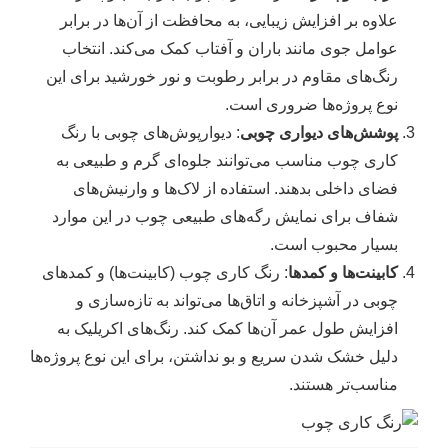
علاوه بر افزایش زیبایی، به محافظت از آن‌ها در برابر
عوامل جوی مانند باران و آفتاب کمک می‌کند. انتخاب
رنگ‌های مقاوم در برابر رطوبت و نور خورشید برای این
نوع پروژه‌ها ضروری است.
پوشش‌های دیواری چوبی
: دیوارپوش‌های چوبی با رنگ
کاری چوب مناسب می‌توانند جلوه‌ای گرم و طبیعی به
فضای داخلی بدهند. استفاده از لاک‌ها و وارنیش‌های
شفاف برای نمایش رگه‌های طبیعی چوب در این موارد
بسیار محبوب است.
کابینت‌ها و کمدها
: رنگ‌ کاری چوب (کابینت‌ها) و کمدهای
چوبی در آشپزخانه و اتاق‌ها می‌تواند به تازه‌سازی و
افزایش طول عمر آن‌ها کمک کند. رنگ‌های اکریلیک به
دلیل خشک شدن سریع و بو نداشتن، برای این نوع پروژه‌ها
مناسب‌تر هستند.