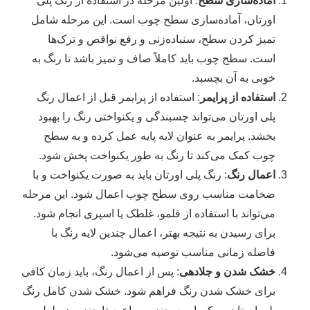
آماده‌سازی سطح
: اولین مرحله در استفاده از رنگ پلی
اورتان، آماده‌سازی سطح چوب است. این مرحله شامل
تمیز کردن سطح، سنباده‌زنی و رفع نواقص و ترک‌ها
است. سطح چوب باید کاملاً صاف و تمیز باشد تا رنگ به
خوبی به آن بچسبد.
استفاده از پرایمر
: استفاده از پرایمر قبل از اعمال رنگ
پلی اورتان می‌تواند چسبندگی و یکنواختی رنگ را بهبود
بخشد. پرایمر به عنوان لایه پایه عمل کرده و به سطح
چوب کمک می‌کند تا رنگ به طور یکنواخت پخش شود.
اعمال رنگ
: رنگ پلی اورتان باید به صورت یکنواخت و با
ضخامت مناسب روی سطح چوب اعمال شود. این مرحله
می‌تواند با استفاده از قلمو، غلطک یا اسپری انجام شود.
برای رسیدن به نتیجه بهتر، اعمال چندین لایه رنگ با
فاصله زمانی مناسب توصیه می‌شود.
خشک شدن و جلادهی
: پس از اعمال رنگ، باید زمان کافی
برای خشک شدن رنگ فراهم شود. خشک شدن کامل رنگ