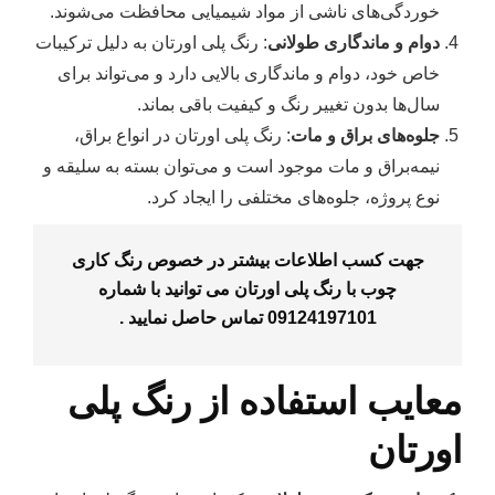
خوردگی‌های ناشی از مواد شیمیایی محافظت می‌شوند.
دوام و ماندگاری طولانی
: رنگ پلی اورتان به دلیل ترکیبات
خاص خود، دوام و ماندگاری بالایی دارد و می‌تواند برای
سال‌ها بدون تغییر رنگ و کیفیت باقی بماند.
جلوه‌های براق و مات
: رنگ پلی اورتان در انواع براق،
نیمه‌براق و مات موجود است و می‌توان بسته به سلیقه و
نوع پروژه، جلوه‌های مختلفی را ایجاد کرد.
جهت کسب اطلاعات بیشتر در خصوص رنگ کاری
چوب با رنگ پلی اورتان می توانید با شماره
09124197101
تماس حاصل نمایید .
معایب استفاده از رنگ پلی
اورتان