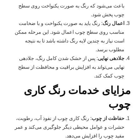
باعث می‌شود که رنگ به صورت یکنواخت روی سطح
چوب پخش شود.
اعمال رنگ
: رنگ باید به صورت یکنواخت و با ضخامت
مناسب روی سطح چوب اعمال شود. این مرحله ممکن
است نیاز به چندین لایه رنگ داشته باشد تا به نتیجه
مطلوب برسد.
جلادهی نهایی
: پس از خشک شدن کامل رنگ، جلادهی
نهایی می‌تواند به افزایش براقیت و محافظت از سطح
چوب کمک کند.
مزایای خدمات رنگ‌ کاری
چوب
حفاظت از چوب
: رنگ کاری چوب از نفوذ آب، رطوبت،
حشرات و عوامل محیطی دیگر جلوگیری می‌کند و عمر
مفید چوب را افزایش می‌دهد.