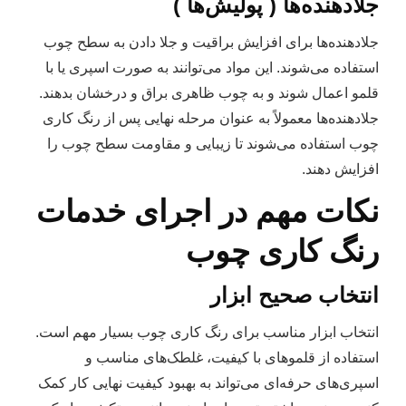
جلادهنده‌ها ( پولیش‌ها )
جلادهنده‌ها برای افزایش براقیت و جلا دادن به سطح چوب
استفاده می‌شوند. این مواد می‌توانند به صورت اسپری یا با
قلمو اعمال شوند و به چوب ظاهری براق و درخشان بدهند.
جلادهنده‌ها معمولاً به عنوان مرحله نهایی پس از رنگ کاری
چوب استفاده می‌شوند تا زیبایی و مقاومت سطح چوب را
افزایش دهند.
نکات مهم در اجرای خدمات
رنگ‌ کاری چوب
انتخاب صحیح ابزار
انتخاب ابزار مناسب برای رنگ کاری چوب بسیار مهم است.
استفاده از قلموهای با کیفیت، غلطک‌های مناسب و
اسپری‌های حرفه‌ای می‌تواند به بهبود کیفیت نهایی کار کمک