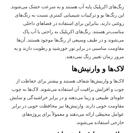
رنگ‌های اکریلیک پایه آب هستند و به سرعت خشک می‌شوند.
این رنگ‌ها بو و ترکیبات شیمیایی کمتری نسبت به رنگ‌های
روغنی دارند، بنابراین برای استفاده در فضاهای داخلی
مناسب‌تر هستند. رنگ‌های اکریلیک به راحتی با آب پاک
می‌شوند و در طیف وسیعی از رنگ‌ها موجود هستند. آن‌ها
مقاومت مناسبی در برابر نور خورشید و رطوبت دارند و به
مرور زمان تغییر رنگ نمی‌دهند.
لاک‌ها و وارنیش‌ها
لاک‌ها و وارنیش‌ها شفاف هستند و بیشتر برای حفاظت از
چوب و افزایش براقیت آن استفاده می‌شوند. لاک‌ها به چوب
جلوه‌ای طبیعی و زیبا می‌دهند و در برابر خراشیدگی و سایش
مقاومت خوبی دارند. وارنیش‌ها نیز محافظت خوبی در برابر
عوامل محیطی ارائه می‌دهند و معمولاً برای پروژه‌های
خارجی استفاده می‌شوند.