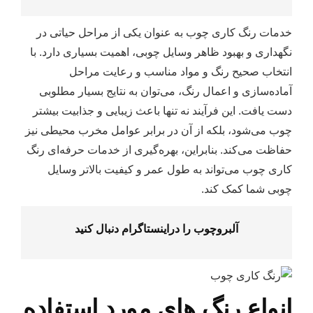
خدمات رنگ کاری چوب به عنوان یکی از مراحل حیاتی در
نگهداری و بهبود ظاهر وسایل چوبی، اهمیت بسیاری دارد. با
انتخاب صحیح رنگ و مواد مناسب و رعایت مراحل
آماده‌سازی و اعمال رنگ، می‌توان به نتایج بسیار مطلوبی
دست یافت. این فرآیند نه تنها باعث زیبایی و جذابیت بیشتر
چوب می‌شود، بلکه از آن در برابر عوامل مخرب محیطی نیز
حفاظت می‌کند. بنابراین، بهره‌گیری از خدمات حرفه‌ای رنگ
کاری چوب می‌تواند به طول عمر و کیفیت بالاتر وسایل
چوبی شما کمک کند.
آلبروچوب را در
اینستاگرام
دنبال کنید
انواع رنگ‌ های مورد استفاده