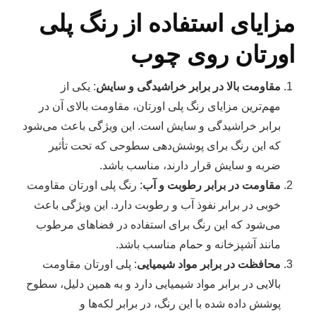
مزایای استفاده از رنگ پلی
اورتان روی چوب
مقاومت بالا در برابر خراشیدگی و سایش
: یکی از
مهم‌ترین مزایای رنگ پلی اورتان، مقاومت بالای آن در
برابر خراشیدگی و سایش است. این ویژگی باعث می‌شود
که این رنگ برای پوشش‌دهی سطوحی که تحت تأثیر
ضربه و سایش قرار دارند، مناسب باشد.
مقاومت در برابر رطوبت و آب
: رنگ پلی اورتان مقاومت
خوبی در برابر نفوذ آب و رطوبت دارد. این ویژگی باعث
می‌شود که این رنگ برای استفاده در فضاهای مرطوب
مانند آشپزخانه و حمام مناسب باشد.
محافظت در برابر مواد شیمیایی
: پلی اورتان مقاومت
بالایی در برابر مواد شیمیایی دارد و به همین دلیل، سطوح
پوشش داده شده با این رنگ، در برابر لکه‌ها و