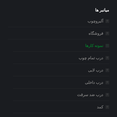
میانبر ها
آلبروچوب
فروشگاه
نمونه کارها
درب تمام چوب
درب لابی
درب داخلی
درب ضد سرقت
کمد