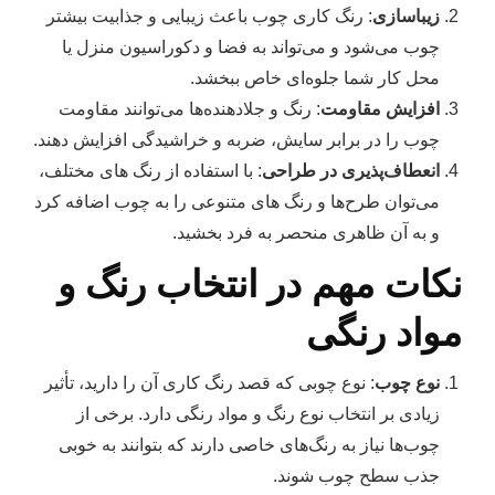
زیباسازی
: رنگ کاری چوب باعث زیبایی و جذابیت بیشتر
چوب می‌شود و می‌تواند به فضا و دکوراسیون منزل یا
محل کار شما جلوه‌ای خاص ببخشد.
افزایش مقاومت
: رنگ و جلادهنده‌ها می‌توانند مقاومت
چوب را در برابر سایش، ضربه و خراشیدگی افزایش دهند.
انعطاف‌پذیری در طراحی
: با استفاده از رنگ‌ های مختلف،
می‌توان طرح‌ها و رنگ‌ های متنوعی را به چوب اضافه کرد
و به آن ظاهری منحصر به فرد بخشید.
نکات مهم در انتخاب رنگ و
مواد رنگی
نوع چوب
: نوع چوبی که قصد رنگ‌ کاری آن را دارید، تأثیر
زیادی بر انتخاب نوع رنگ و مواد رنگی دارد. برخی از
چوب‌ها نیاز به رنگ‌های خاصی دارند که بتوانند به خوبی
جذب سطح چوب شوند.