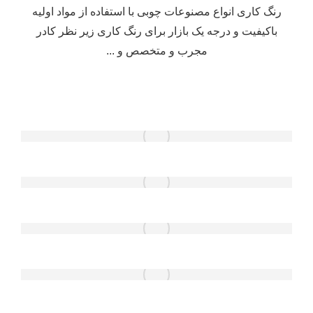
رنگ کاری انواع مصنوعات چوبی با استفاده از مواد اولیه
باکیفیت و درجه یک بازار برای رنگ کاری زیر نظر کادر
مجرب و متخصص و ...