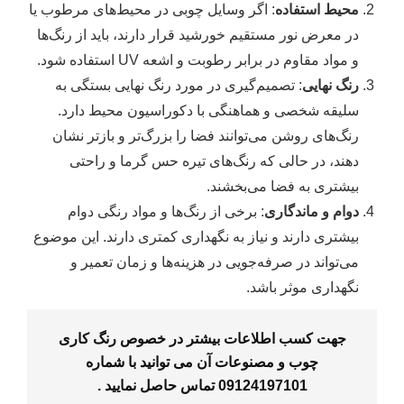
محیط استفاده
: اگر وسایل چوبی در محیط‌های مرطوب یا
در معرض نور مستقیم خورشید قرار دارند، باید از رنگ‌ها
و مواد مقاوم در برابر رطوبت و اشعه UV استفاده شود.
رنگ نهایی
: تصمیم‌گیری در مورد رنگ نهایی بستگی به
سلیقه شخصی و هماهنگی با دکوراسیون محیط دارد.
رنگ‌های روشن می‌توانند فضا را بزرگ‌تر و بازتر نشان
دهند، در حالی که رنگ‌های تیره حس گرما و راحتی
بیشتری به فضا می‌بخشند.
دوام و ماندگاری
: برخی از رنگ‌ها و مواد رنگی دوام
بیشتری دارند و نیاز به نگهداری کمتری دارند. این موضوع
می‌تواند در صرفه‌جویی در هزینه‌ها و زمان تعمیر و
نگهداری موثر باشد.
جهت کسب اطلاعات بیشتر در خصوص رنگ کاری
چوب و مصنوعات آن می توانید با شماره
09124197101
تماس حاصل نمایید .