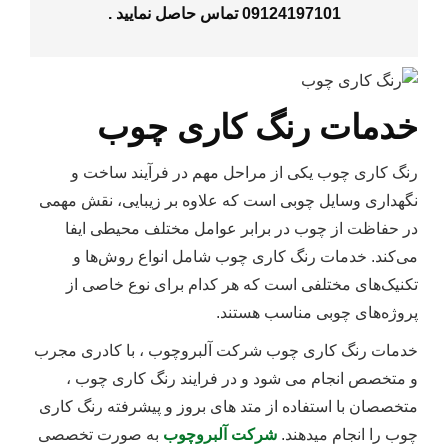
09124197101
تماس حاصل نمایید .
خدمات رنگ کاری چوب
رنگ‌ کاری چوب یکی از مراحل مهم در فرآیند ساخت و
نگهداری وسایل چوبی است که علاوه بر زیبایی، نقش مهمی
در حفاظت از چوب در برابر عوامل مختلف محیطی ایفا
می‌کند. خدمات رنگ کاری چوب شامل انواع روش‌ها و
تکنیک‌های مختلفی است که هر کدام برای نوع خاصی از
پروژه‌های چوبی مناسب هستند.
خدمات رنگ کاری چوب شرکت آلبروچوب ، با کادری مجرب
و متخصص انجام می شود و در فرایند رنگ کاری چوب ،
متخصصان با استفاده از متد های بروز و پیشرفته رنگ کاری
چوب را انجام میدهند.
شرکت آلبروچوب
به صورت تخصصی