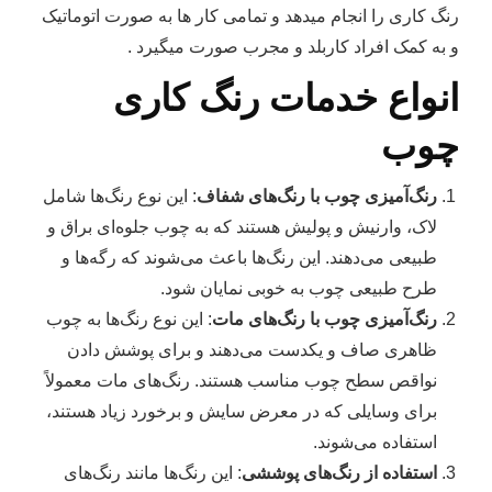
رنگ کاری را انجام میدهد و تمامی کار ها به صورت اتوماتیک
و به کمک افراد کاربلد و مجرب صورت میگیرد .
انواع خدمات رنگ‌ کاری
چوب
رنگ‌آمیزی چوب با رنگ‌های شفاف
: این نوع رنگ‌ها شامل
لاک، وارنیش و پولیش هستند که به چوب جلوه‌ای براق و
طبیعی می‌دهند. این رنگ‌ها باعث می‌شوند که رگه‌ها و
طرح طبیعی چوب به خوبی نمایان شود.
رنگ‌آمیزی چوب با رنگ‌های مات
: این نوع رنگ‌ها به چوب
ظاهری صاف و یکدست می‌دهند و برای پوشش دادن
نواقص سطح چوب مناسب هستند. رنگ‌های مات معمولاً
برای وسایلی که در معرض سایش و برخورد زیاد هستند،
استفاده می‌شوند.
استفاده از رنگ‌های پوششی
: این رنگ‌ها مانند رنگ‌های