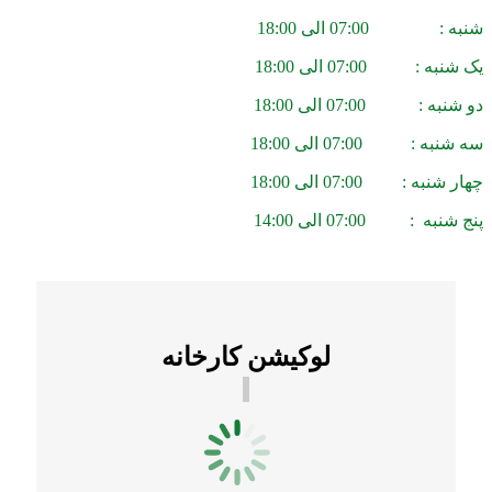
شنبه : 07:00 الی 18:00
یک شنبه : 07:00 الی 18:00
دو شنبه : 07:00 الی 18:00
سه شنبه : 07:00 الی 18:00
چهار شنبه : 07:00 الی 18:00
پنج شنبه : 07:00 الی 14:00
لوکیشن کارخانه