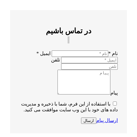
در تماس باشیم
نام *
ایمیل *
تلفن
پیام
با استفاده از این فرم، شما با ذخیره و مدیریت
داده های خود با این وب سایت موافقت می کنید.
ارسال پیام