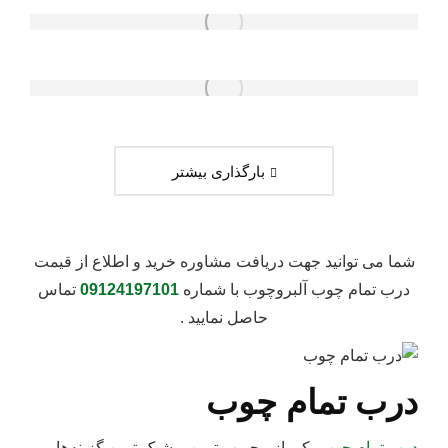
بارگذاری بیشتر
شما می توانید جهت دریافت مشاوره خرید و اطلاع از قیمت
درب تمام چوب آلبروچوب با شماره
09124197101
تماس
حاصل نمایید .
درب تمام چوب
درب تمام چوب
یکی از محبوب‌ ترین و شیک‌ ترین گزینه‌ها