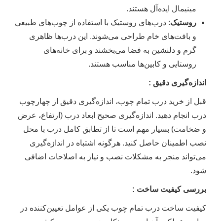
مینیمال ایده‌آل هستند.
روستیک
: درب‌های روستیک با استفاده از چوب‌های طبیعی
و بافت‌های خام طراحی می‌شوند. این درب‌ها ظاهری
گرم و دلنشین به فضا می‌بخشند و برای خانه‌های
روستایی و کابین‌ها مناسب هستند.
اندازه‌گیری دقیق :
قبل از خرید درب تمام چوب، اندازه‌گیری دقیق از چهارچوب
درب انجام دهید. اندازه‌گیری صحیح ابعاد درب (ارتفاع، عرض
و ضخامت) بسیار مهم است تا از تطابق کامل درب با محل
نصب اطمینان حاصل کنید. هرگونه اشتباه در اندازه‌گیری
می‌تواند منجر به مشکلات نصب و نیاز به اصلاحات اضافی
شود.
بررسی کیفیت ساخت :
کیفیت ساخت درب تمام چوب یکی از عوامل تعیین‌کننده در