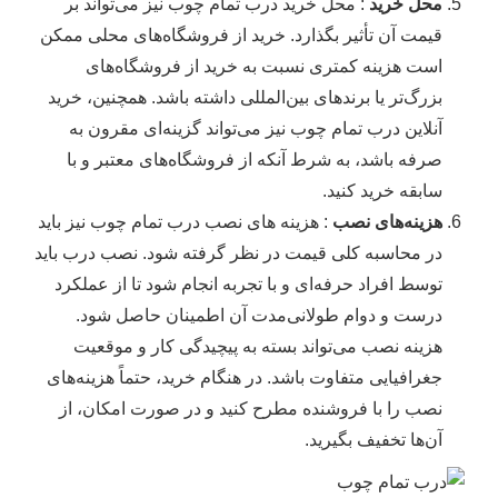
محل خرید
: محل خرید درب تمام چوب نیز می‌تواند بر
قیمت آن تأثیر بگذارد. خرید از فروشگاه‌های محلی ممکن
است هزینه کمتری نسبت به خرید از فروشگاه‌های
بزرگ‌تر یا برندهای بین‌المللی داشته باشد. همچنین، خرید
آنلاین درب تمام چوب نیز می‌تواند گزینه‌ای مقرون به
صرفه باشد، به شرط آنکه از فروشگاه‌های معتبر و با
سابقه خرید کنید.
هزینه‌های نصب
: هزینه های نصب درب تمام چوب نیز باید
در محاسبه کلی قیمت در نظر گرفته شود. نصب درب باید
توسط افراد حرفه‌ای و با تجربه انجام شود تا از عملکرد
درست و دوام طولانی‌مدت آن اطمینان حاصل شود.
هزینه نصب می‌تواند بسته به پیچیدگی کار و موقعیت
جغرافیایی متفاوت باشد. در هنگام خرید، حتماً هزینه‌های
نصب را با فروشنده مطرح کنید و در صورت امکان، از
آن‌ها تخفیف بگیرید.