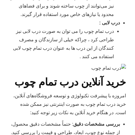
نیز می‌توانند از چوب ساخته شوند و برای فضاهای
محدود یا نیازهای خاص مورد استفاده قرار گیرند.
درب لابی :
درب تمام چوب را می توان به صورت درب لابی نیز
طراحی کرد ، چراکه خیلی از سازندگان و مصرف
کنندگان از این درب ها به عنوان درب تمام چوب لابی
استفاده می کنند .
خرید آنلاین درب تمام چوب
امروزه با پیشرفت تکنولوژی و توسعه فروشگاه‌های آنلاین،
خرید درب تمام چوب به صورت اینترنتی نیز ممکن شده
است. در هنگام خرید آنلاین به نکات زیر توجه کنید:
بررسی مشخصات دقیق
: حتماً مشخصات دقیق محصول،
از جمله نوع چوب، ابعاد، طراحی و قیمت را بررسی کنید.