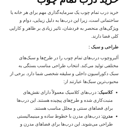
خرید درب تمام چوب یک سرمایه‌گذاری مهم برای هر خانه یا
ساختمانی است، زیرا این درب‌ها به دلیل زیبایی، دوام و
ویژگی‌های منحصر به فردشان، تاثیر زیادی بر ظاهر و کارایی
کلی فضا دارند.
طراحی و سبک :
آلبروچوب درب‌های تمام چوب را در طرح‌ها و سبک‌های
مختلفی تولید می‌کند. انتخاب طراحی مناسب بستگی به
سبک دکوراسیون داخلی و سلیقه شخصی شما دارد. برخی از
محبوب‌ترین سبک‌ها عبارتند از:
کلاسیک
: درب‌های کلاسیک معمولاً دارای نقش‌های
منبت‌کاری شده و طرح‌های پیچیده هستند. این درب‌ها
برای فضاهای سنتی و مجلل مناسب هستند.
مدرن
: درب‌های مدرن با خطوط ساده و مینیمالیستی
طراحی می‌شوند. این درب‌ها برای فضاهای مدرن و