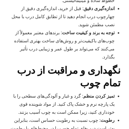
خطوط ساده و مینیمالیستی.
اندازه‌گیری دقیق
: قبل از خرید، اندازه‌گیری دقیق از
چهارچوب درب انجام دهید تا از تطابق کامل درب با محل
نصب مطمئن شوید.
توجه به برند و کیفیت ساخت
: برندهای معتبر معمولاً از
چوب‌های باکیفیت‌تر و روش‌های ساخت بهتری استفاده
می‌کنند که می‌تواند بر طول عمر و زیبایی درب تأثیر
بگذارد.
نگهداری و مراقبت از درب
تمام چوب
تمیز کردن منظم
: گرد و غبار و آلودگی‌های سطحی را با
یک پارچه نرم و خشک پاک کنید. از مواد شوینده قوی
خودداری کنید، زیرا ممکن است به چوب آسیب بزنند.
رطوبت
: چوب نسبت به رطوبت حساس است، بنابراین
بهتر است درب‌های تمام چوب را در محیط‌های با رطوبت