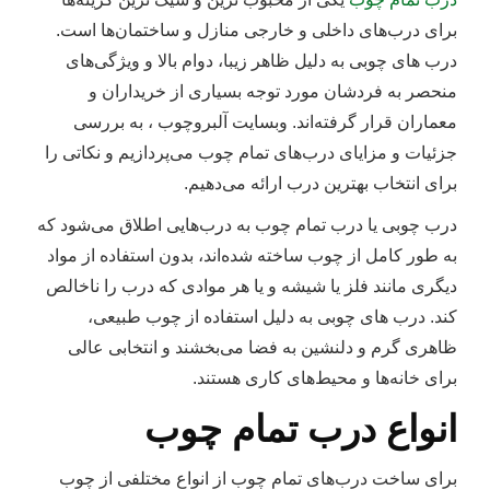
برای درب‌های داخلی و خارجی منازل و ساختمان‌ها است.
درب های چوبی به دلیل ظاهر زیبا، دوام بالا و ویژگی‌های
منحصر به فردشان مورد توجه بسیاری از خریداران و
معماران قرار گرفته‌اند. وبسایت آلبروچوب ، به بررسی
جزئیات و مزایای درب‌های تمام چوب می‌پردازیم و نکاتی را
برای انتخاب بهترین درب ارائه می‌دهیم.
درب چوبی یا درب تمام چوب به درب‌هایی اطلاق می‌شود که
به طور کامل از چوب ساخته شده‌اند، بدون استفاده از مواد
دیگری مانند فلز یا شیشه و یا هر موادی که درب را ناخالص
کند. درب های چوبی به دلیل استفاده از چوب طبیعی،
ظاهری گرم و دلنشین به فضا می‌بخشند و انتخابی عالی
برای خانه‌ها و محیط‌های کاری هستند.
انواع درب تمام چوب
برای ساخت درب‌های تمام چوب از انواع مختلفی از چوب