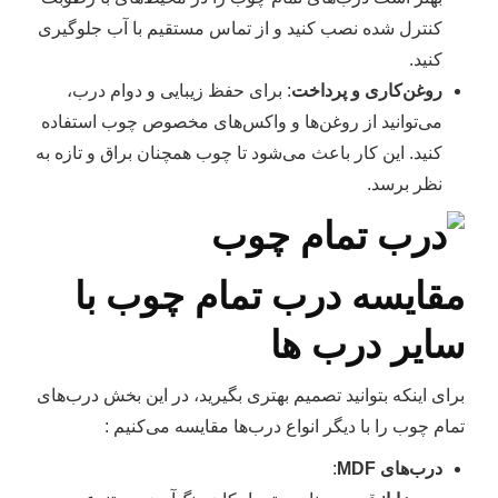
کنترل شده نصب کنید و از تماس مستقیم با آب جلوگیری
کنید.
روغن‌کاری و پرداخت
: برای حفظ زیبایی و دوام درب،
می‌توانید از روغن‌ها و واکس‌های مخصوص چوب استفاده
کنید. این کار باعث می‌شود تا چوب همچنان براق و تازه به
نظر برسد.
مقایسه درب تمام چوب با
سایر درب ها
برای اینکه بتوانید تصمیم بهتری بگیرید، در این بخش درب‌های
تمام چوب را با دیگر انواع درب‌ها مقایسه می‌کنیم :
درب‌های MDF
: