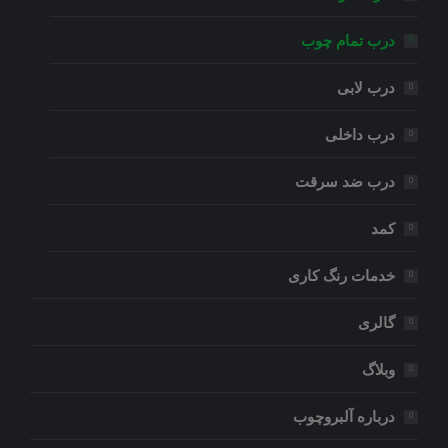
درب تمام چوب
درب لابی
درب داخلی
درب ضد سرقت
کمد
خدمات رنگ کاری
گالری
وبلاگ
درباره آلبروچوب