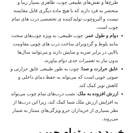
طرح‌ها و نقش‌های طبیعی چوب، ظاهری بسیار زیبا و
منحصر به فرد دارند که با هیچ ماده دیگری قابل مقایسه
نیست و آلبروچوب تولیدکننده ی تخصصی درب های تمام
چوب است.
دوام و طول عمر
: چوب طبیعی، به ویژه چوب‌های سخت
مانند بلوط و گردوبرای ساخت درب های چوبی مقاومت
بالایی در برابر ضربه و سایش دارند و می‌توانند سال‌ها
بدون نیاز به تعمیرات جدی دوام بیاورند.
عایق حرارت و صدا
: چوب به طور طبیعی عایق حرارتی و
صوتی خوبی است که می‌تواند به حفظ دمای داخلی و
کاهش نویز کمک کند.
ارزش افزوده به ملک
: نصب درب‌های تمام چوب می‌تواند
به افزایش ارزش ملک شما کمک کند، زیرا این درب‌ها از
نظر بسیاری از خریداران جزو ویژگی‌های ممتاز به شمار
می‌روند.
خرید درب تمام چوب