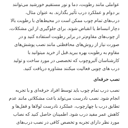
عواملی مانند رطوبت، دما و نور مستقیم خورشید می‌توانند
بر دوام و عملکرد درب تأثیر بگذارند. به عنوان مثال،
درب‌های تمام چوب ممکن است در محیط‌های با رطوبت بالا
دچار انبساط یا انقباض شوند. برای جلوگیری از این مشکلات،
از چوب‌های مقاوم‌تر در برابر رطوبت استفاده کنید و در
صورت نیاز از روش‌های محافظتی مانند نصب پوشش‌های
مقاوم به رطوبت بهره ببرید.قبل از خرید میتوانید با
کارشناسان آلبروچوب که تخصصی در مورد ساخت و تولید
درب های چوبی فعالیت میکنند مشاوره دریافت کنید.
نصب حرفه‌ای
نصب درب تمام چوب باید توسط افراد حرفه‌ای و با تجربه
انجام شود. نصب نادرست می‌تواند باعث مشکلاتی مانند عدم
تطابق درب با چهارچوب، عملکرد نادرست لولاها و قفل‌ها و
کاهش عمر مفید درب شود. اطمینان حاصل کنید که نصاب
مورد نظر دارای تجربه و تخصص کافی در نصب درب‌های