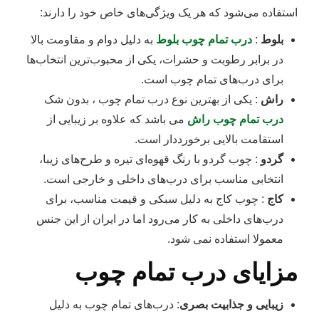
استفاده می‌شود که هر یک ویژگی‌های خاص خود را دارند:
بلوط
:
درب تمام چوب بلوط
به دلیل دوام و مقاومت بالا
در برابر رطوبت و حشرات، یکی از محبوب‌ترین انتخاب‌ها
برای درب‌های تمام چوب است.
راش
: یکی از بهترین نوع درب تمام چوب ، بدون شک
درب تمام چوب راش
می باشد که علاوه بر زیبایی از
استقامت بالایی برخورددار است.
گردو
: چوب گردو با رنگ قهوه‌ای تیره و طرح‌های زیبا،
انتخابی مناسب برای درب‌های داخلی و خارجی است.
کاج
: چوب کاج به دلیل سبکی و قیمت مناسب، برای
درب‌های داخلی به کار می‌رود اما در ایران از این جنس
معمولا استفاده نمی شود.
مزایای درب تمام چوب
زیبایی و جذابیت بصری
: درب‌های تمام چوب به دلیل