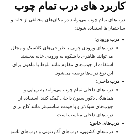
کاربرد های درب تمام چوب
درب‌های تمام چوب می‌توانند در مکان‌های مختلفی از خانه و
ساختمان‌ها استفاده شوند:
درب ورودی
:
درب‌های ورودی چوبی با طراحی‌های کلاسیک و مجلل
می‌توانند ظاهری با شکوه به ورودی خانه ببخشند.
استفاده از چوب‌های مقاوم مانند بلوط یا ماهون برای
این نوع درب‌ها توصیه می‌شود.
درب داخلی
:
درب‌های داخلی تمام چوب می‌توانند به زیبایی و
هماهنگی دکوراسیون داخلی کمک کنند. استفاده از
چوب‌های سبک‌تر و با قیمت مناسب‌تر مانند کاج برای
درب‌های داخلی مناسب است.
درب‌های خاص
:
درب‌های کشویی، درب‌های آکاردئونی و درب‌های تاشو