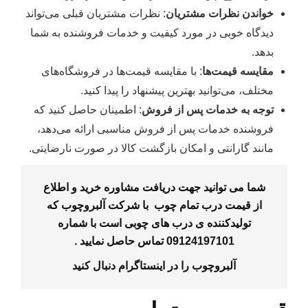
خواندن نظرات مشتریان
: نظرات مشتریان قبلی می‌تواند
دیدگاه خوبی در مورد کیفیت و خدمات فروشنده به شما
بدهد.
مقایسه قیمت‌ها
: با مقایسه قیمت‌ها در فروشگاه‌های
مختلف، می‌توانید بهترین پیشنهاد را پیدا کنید.
توجه به خدمات پس از فروش
: اطمینان حاصل کنید که
فروشنده خدمات پس از فروش مناسبی ارائه می‌دهد،
مانند گارانتی و امکان بازگشت کالا در صورت نارضایتی.
شما می توانید جهت دریافت مشاوره خرید و اطلاع
از قیمت درب تمام چوب با شرکت آلبروچوب که
تولیدکننده ی درب های چوبی است با شماره
09124197101
تماس حاصل نمایید .
آلبروچوب را در
اینستاگرام
دنبال کنید