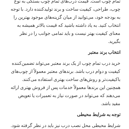
تمام چوب است. قیمت درب‌های تمام چوب بستگی به نوع
چوب، طراحی، کیفیت ساخت و برند تولیدکننده دارد. با توجه
به بودجه خود، می‌توانید از میان گزینه‌های موجود بهترین را
انتخاب کنید. به یاد داشته باشید که قیمت بالاتر همیشه به
معنای کیفیت بهتر نیست و باید تمامی جوانب را در نظر
بگیرید.
انتخاب برند معتبر
خرید درب تمام چوب از یک برند معتبر می‌تواند تضمین‌کننده
کیفیت و دوام درب باشد. برندهای معتبر معمولاً از چوب‌های
باکیفیت‌تر و روش‌های ساخت بهتری استفاده می‌کنند.
همچنین این برندها معمولاً خدمات پس از فروش بهتری ارائه
می‌دهند که می‌تواند در صورت نیاز به تعمیرات یا تعویض
مفید باشد.
توجه به شرایط محیطی
شرایط محیطی محل نصب درب نیز باید در نظر گرفته شود.