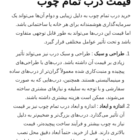
قیمت درب تمام چوب
خرید درب تمام چوب به دلیل زیبایی و دوام آن‌ها می‌تواند یک
سرمایه‌گذاری هوشمندانه برای هر خانه یا ساختمانی باشد.
اما قیمت این درب‌ها می‌تواند به طور قابل توجهی متفاوت
باشد و تحت تأثیر عوامل مختلفی قرار گیرد.
طراحی و سبک
: طراحی و سبک درب نیز می‌تواند تأثیر
زیادی بر قیمت آن داشته باشد. درب‌های با طراحی‌های
پیچیده و منبت‌کاری شده معمولاً گران‌تر از درب‌های ساده
و مینیمالیستی هستند. همچنین، درب‌هایی که به صورت
سفارشی و با توجه به سلیقه و نیازهای مشتری ساخته
می‌شوند، ممکن است هزینه بیشتری داشته باشند.
اندازه و ابعاد
: اندازه و ابعاد درب تمام چوب نیز بر قیمت
آن تأثیر می‌گذارد. درب‌های بزرگ‌تر و ضخیم‌تر به دلیل
نیاز به چوب بیشتر و فرآیند ساخت پیچیده‌تر، قیمت
بالاتری دارند. قبل از خرید، حتماً ابعاد دقیق محل نصب