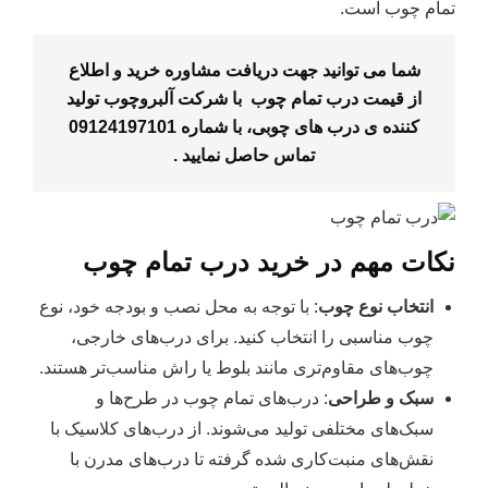
تمام چوب است.
شما می توانید جهت دریافت مشاوره خرید و اطلاع
از قیمت درب تمام چوب با شرکت آلبروچوب تولید
کننده ی درب های چوبی، با شماره
09124197101
تماس حاصل نمایید .
نکات مهم در خرید درب تمام چوب
انتخاب نوع چوب
: با توجه به محل نصب و بودجه خود، نوع
چوب مناسبی را انتخاب کنید. برای درب‌های خارجی،
چوب‌های مقاوم‌تری مانند بلوط یا راش مناسب‌تر هستند.
سبک و طراحی
: درب‌های تمام چوب در طرح‌ها و
سبک‌های مختلفی تولید می‌شوند. از درب‌های کلاسیک با
نقش‌های منبت‌کاری شده گرفته تا درب‌های مدرن با