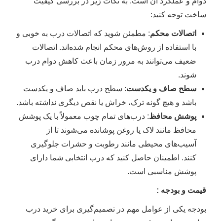
دوام و عملکرد آن است. به نکات زیر در بررسی کیفیت
ساخت توجه کنید:
اتصالات محکم
: مطمئن شوید که اتصالات درب به خوبی و
با استفاده از روش‌های محکم انجام شده‌اند. اتصالات
ضعیف می‌توانند به مرور زمان باعث کاهش دوام درب
شوند.
سطح صاف و یکدست
: سطح درب باید صاف و یکدست
باشد و هیچ گونه ترک، خراش یا نقص دیگری نداشته باشد.
پوشش محافظ
: درب‌های تمام چوب معمولاً با یک پوشش
محافظ مانند لاک یا روغن پوشانده می‌شوند تا از
آسیب‌های محیطی مانند رطوبت و حشرات جلوگیری
کنند. اطمینان حاصل کنید که درب انتخابی شما دارای
پوشش مناسبی است.
قیمت و بودجه :
بودجه یکی از عوامل مهم در تصمیم‌گیری برای خرید درب