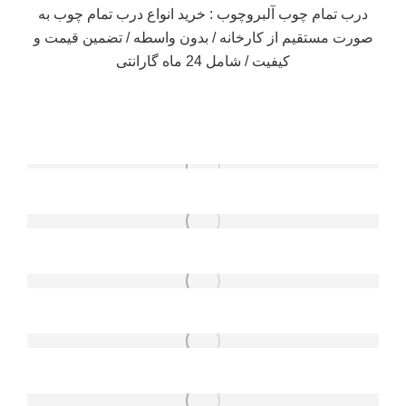
درب تمام چوب آلبروچوب : خرید انواع درب تمام چوب به
صورت مستقیم از کارخانه / بدون واسطه / تضمین قیمت و
کیفیت / شامل 24 ماه گارانتی