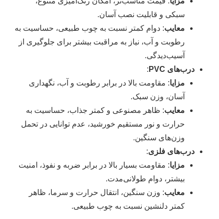
مزایا
: قیمت مناسب‌تر، امکان رنگ‌آمیزی متنوع،
سبکی و قابلیت نصب آسان.
معایب
: دوام کمتر نسبت به چوب طبیعی، حساسیت به
رطوبت و آب، نیاز به مراقبت بیشتر برای جلوگیری از
آسیب‌دیدگی.
درب‌های PVC
:
مزایا
: مقاومت بالا در برابر رطوبت و آب، نگهداری
آسان، وزن سبک.
معایب
: ظاهر مصنوعی و کمتر جذاب، حساسیت به
حرارت و نور مستقیم خورشید، عدم توانایی در تحمل
وزن‌های سنگین.
درب‌های فلزی
:
مزایا
: مقاومت بسیار بالا در برابر ضربه و نفوذ، امنیت
بیشتر، دوام طولانی‌مدت.
معایب
: وزن سنگین، انتقال حرارت و سرما، ظاهر
کمتر دلنشین نسبت به چوب طبیعی.