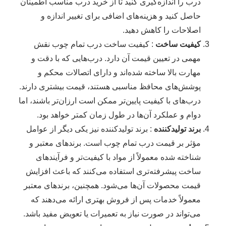
درب را اندازه‌گیری کنید تا از خرید درب مناسب اطمینان
حاصل کنید و هزینه‌های اضافی برای تغییر اندازه و
اصلاحات را کاهش دهید.
کیفیت ساخت
: کیفیت ساخت درب تمام چوب نقش
مهمی در تعیین قیمت آن دارد. درب‌هایی که با دقت و
مهارت بالا ساخته شده‌اند و دارای اتصالات محکم و
پوشش‌های محافظ مناسبی هستند، قیمت بیشتری دارند.
درب‌های با کیفیت پایین‌تر ممکن است ارزان‌تر باشند، اما
دوام و عملکرد آن‌ها در طول زمان کمتر خواهد بود.
برند تولیدکننده
: برند تولیدکننده نیز یکی دیگر از عوامل
مؤثر بر قیمت درب تمام چوب است. برندهای معتبر و
شناخته شده معمولاً از مواد با کیفیت‌تر و فرآیندهای
ساخت پیشرفته‌تری استفاده می‌کنند که باعث افزایش
قیمت محصولات آن‌ها می‌شود. همچنین، برندهای معتبر
معمولاً خدمات پس از فروش بهتری ارائه می‌دهند که
می‌تواند در صورت نیاز به تعمیرات یا تعویض مفید باشد.