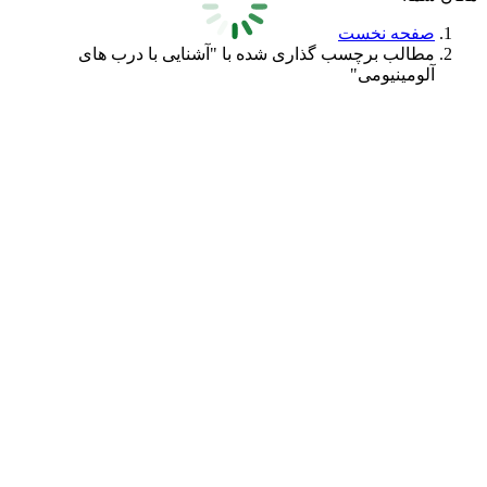
صفحه نخست
مطالب برچسب گذاری شده با "آشنایی با درب های
آلومینیومی"