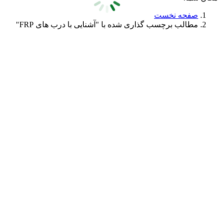
صفحه نخست
مطالب برچسب گذاری شده با "آشنایی با درب های FRP"