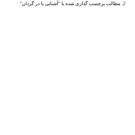
مطالب برچسب گذاری شده با "آشنایی با در گردان"