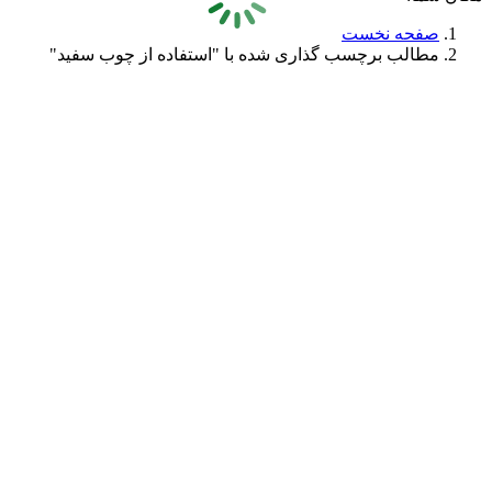
صفحه نخست
مطالب برچسب گذاری شده با "استفاده از چوب سفید"