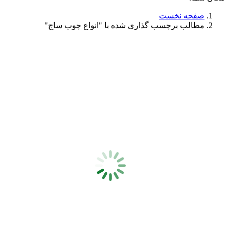
صفحه نخست
مطالب برچسب گذاری شده با "انواع چوب ساج"