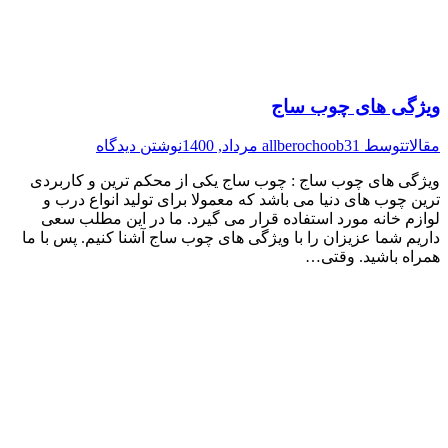
ویژگی های چوب ساج
مقالات
توسط
31 مرداد, 1400
allberochoob
نوشتن دیدگاه
ویژگی های چوب ساج : چوب ساج یکی از محکم ترین و کاربردی
ترین چوب های دنیا می باشد که معمولا برای تولید انواع درب و
لوازم خانه مورد استفاده قرار می گیرد. ما در این مطلب سعی
داریم شما عزیزان را با ویژگی های چوب ساج آشنا کنیم. پس با ما
همراه باشید. وقتی…