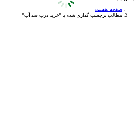
صفحه نخست
مطالب برچسب گذاری شده با "خرید درب ضد آب"