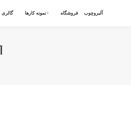
آلبروچوب
فروشگاه
نمونه کارها
گالری
آ