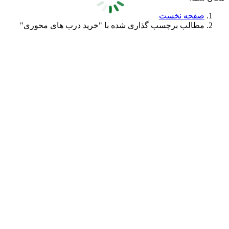
صفحه نخست
مطالب برچسب گذاری شده با "خرید درب های محوری"