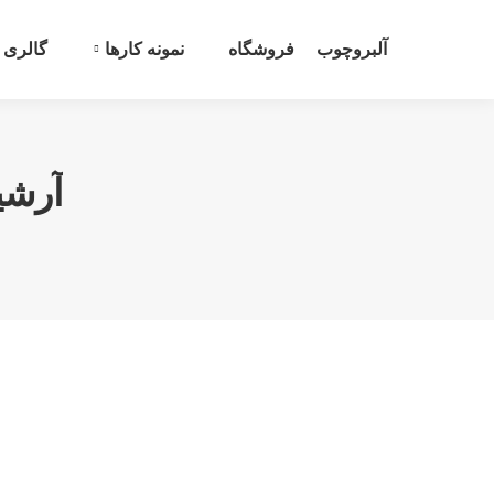
آلبروچوب
فروشگاه
نمونه کارها
گالری
آرشی