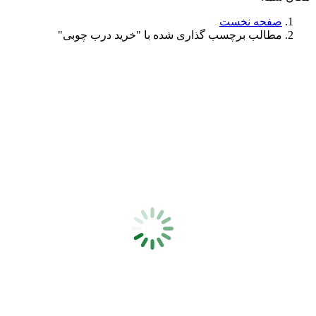
صفحه نخست
مطالب برچسب گذاری شده با "خرید درب چوبی"