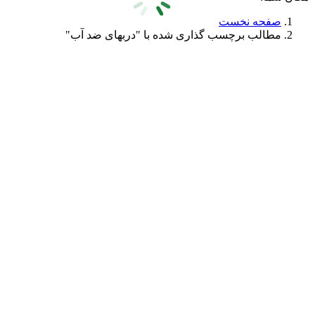
صفحه نخست
مطالب برچسب گذاری شده با "دربهای ضد آب"