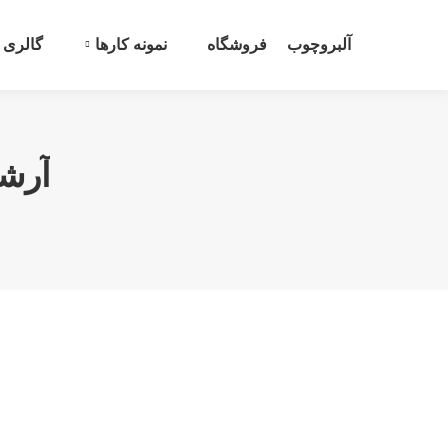
آلبروچوب
فروشگاه
نمونه کارها
گالری
آرش