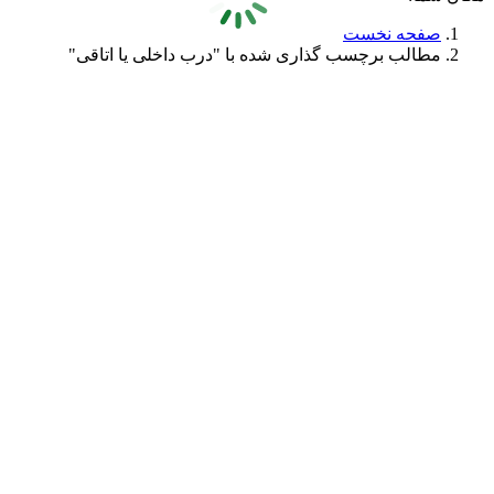
صفحه نخست
مطالب برچسب گذاری شده با "درب داخلی یا اتاقی"