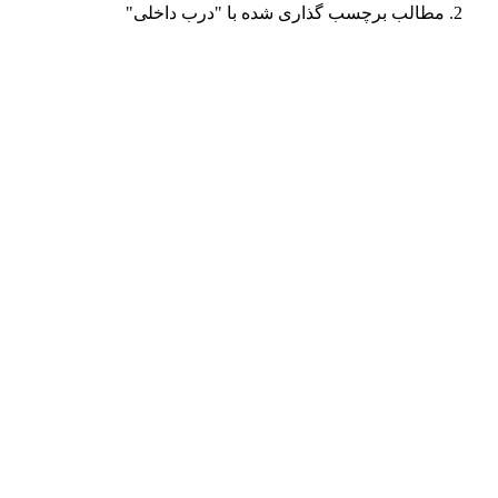
مطالب برچسب گذاری شده با "درب داخلی"