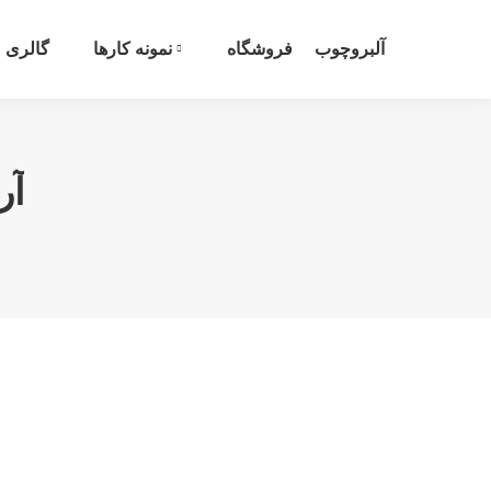
آلبروچوب
فروشگاه
نمونه کارها
گالری
آر