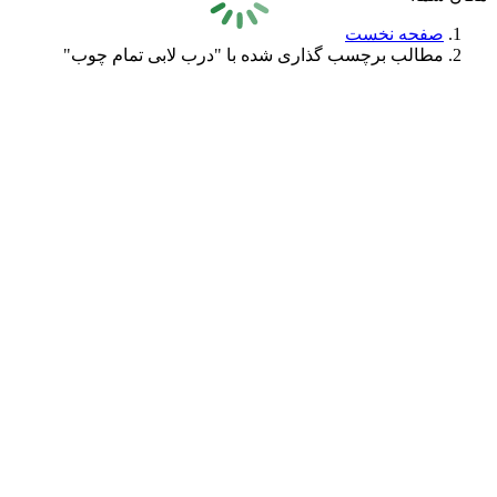
صفحه نخست
مطالب برچسب گذاری شده با "درب لابی تمام چوب"