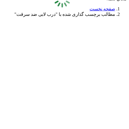
صفحه نخست
مطالب برچسب گذاری شده با "درب لابی ضد سرقت"