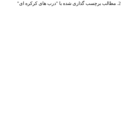
مطالب برچسب گذاری شده با "درب های کرکره ای"