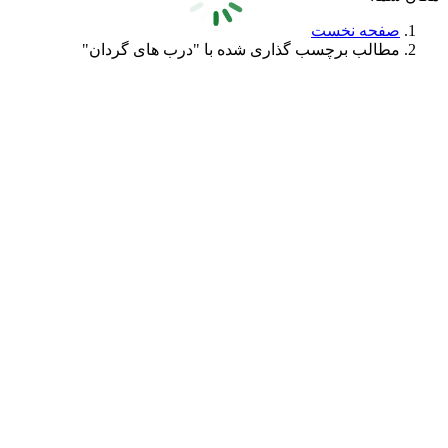
صفحه نخست
مطالب برچسب گذاری شده با "درب های گردان"