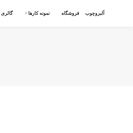
آلبروچوب
فروشگاه
نمونه کارها
گالری