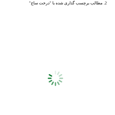
مطالب برچسب گذاری شده با "درخت ساج"