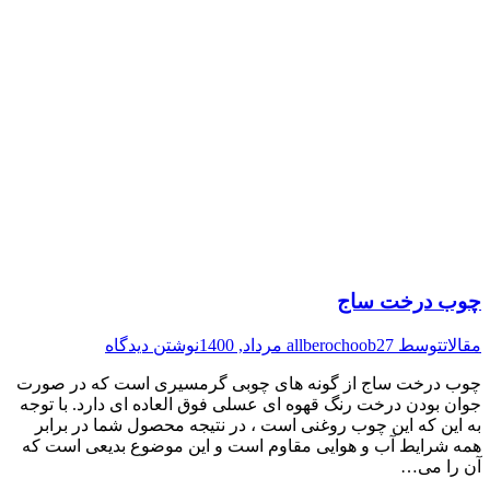
چوب درخت ساج
مقالات
توسط
27 مرداد, 1400
allberochoob
نوشتن دیدگاه
چوب درخت ساج از گونه های چوبی گرمسیری است که در صورت
جوان بودن درخت رنگ قهوه ای عسلی فوق العاده ای دارد. با توجه
به این که این چوب روغنی است ، در نتیجه محصول شما در برابر
همه شرایط آب و هوایی مقاوم است و این موضوع بدیعی است که
آن را می…