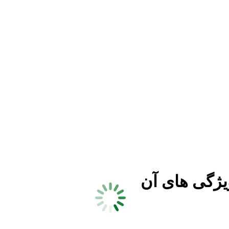
یژگی های آن