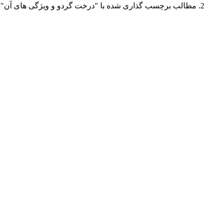
مطالب برچسب گذاری شده با "درخت گردو و ویژگی های آن"