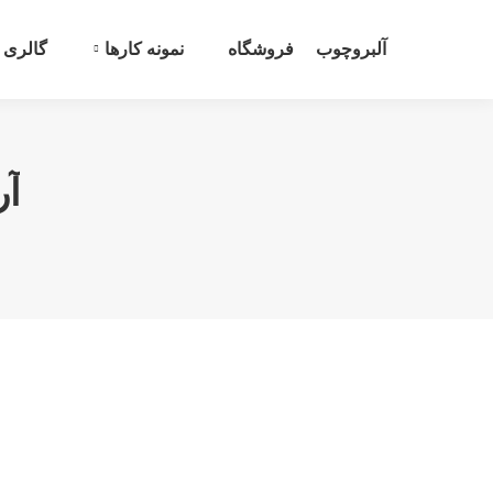
آلبروچوب
فروشگاه
نمونه کارها
گالری
آر