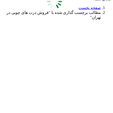
صفحه نخست
مطالب برچسب گذاری شده با "فروش درب های چوبی در
تهران"