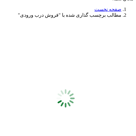
صفحه نخست
مطالب برچسب گذاری شده با "فروش درب ورودی"