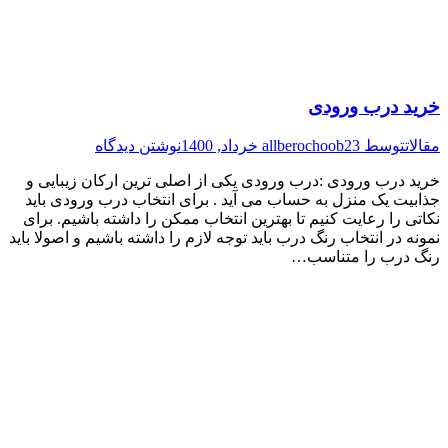
خرید درب ورودی
مقالات
توسط
23 خرداد, 1400
allberochoob
نوشتن دیدگاه
خرید درب ورودی :درب ورودی یکی از اصلی ترین ارکان زیبایی و
جذابیت یک منزل به حساب می آید . برای انتخاب درب ورودی باید
نکاتی را رعایت کنیم تا بهترین انتخاب ممکن را داشته باشیم. برای
نمونه در انتخاب رنگ درب باید توجه لازم را داشته باشیم و اصولا باید
رنگ درب را متناسب…