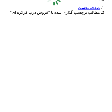
صفحه نخست
مطالب برچسب گذاری شده با "فروش درب کرکره ای"