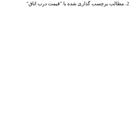
مطالب برچسب گذاری شده با "قيمت درب اتاق"