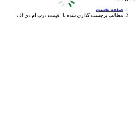
صفحه نخست
مطالب برچسب گذاری شده با "قیمت درب ام دی اف"