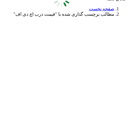
صفحه نخست
مطالب برچسب گذاری شده با "قیمت درب اچ دی اف"