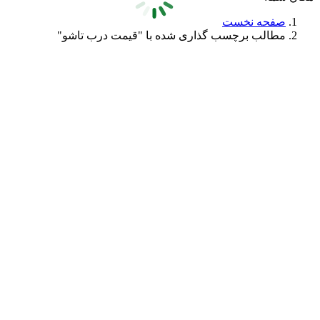
صفحه نخست
مطالب برچسب گذاری شده با "قیمت درب تاشو"