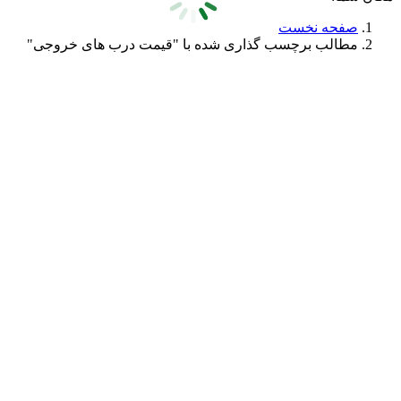
صفحه نخست
مطالب برچسب گذاری شده با "قیمت درب های خروجی"