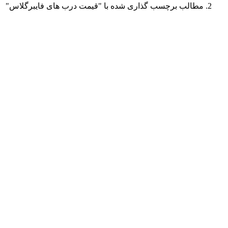
مطالب برچسب گذاری شده با "قیمت درب های فایبرگلاس"