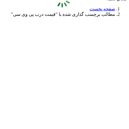
صفحه نخست
مطالب برچسب گذاری شده با "قیمت درب پی وی سی"