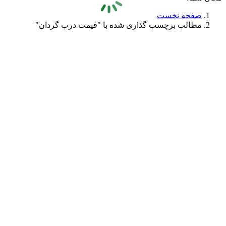
صفحه نخست
مطالب برچسب گذاری شده با "قیمت درب گردان"