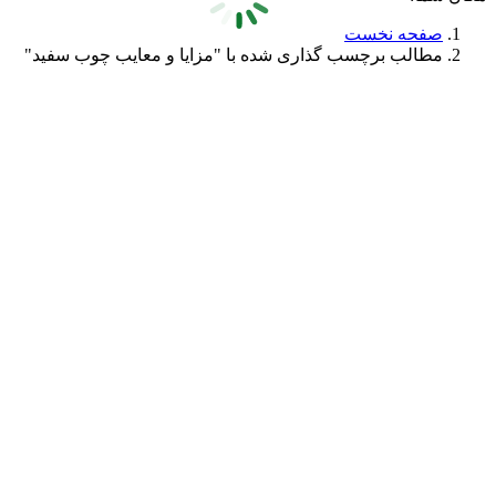
صفحه نخست
مطالب برچسب گذاری شده با "مزایا و معایب چوب سفید"