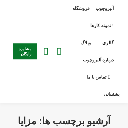
آلبروچوب
فروشگاه
نمونه کارها
گالری
وبلاگ
مشاوره
جستجو:
رایگان
درباره آلبروچوب
تماس با ما
پشتیبانی
آرشیو برچسب ها:
مزایا