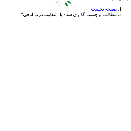
صفحه نخست
مطالب برچسب گذاری شده با "معایب درب اتاقي"